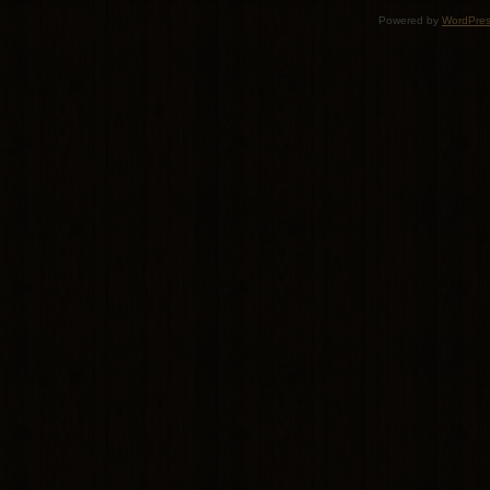
Powered by
WordPre