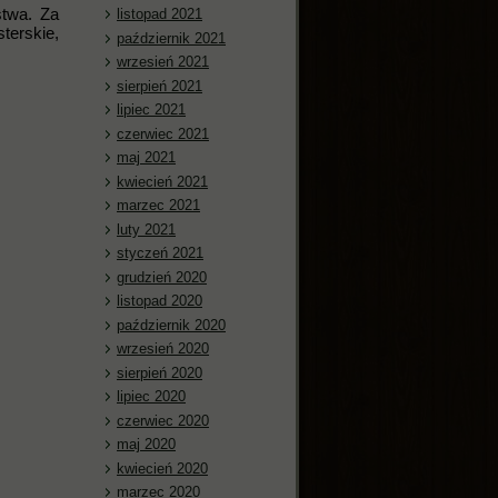
stwa. Za
listopad 2021
terskie,
październik 2021
wrzesień 2021
sierpień 2021
lipiec 2021
czerwiec 2021
maj 2021
kwiecień 2021
marzec 2021
luty 2021
styczeń 2021
grudzień 2020
listopad 2020
październik 2020
wrzesień 2020
sierpień 2020
lipiec 2020
czerwiec 2020
maj 2020
kwiecień 2020
marzec 2020