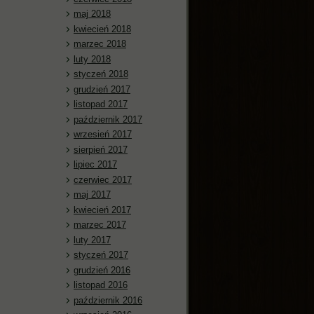
maj 2018
kwiecień 2018
marzec 2018
luty 2018
styczeń 2018
grudzień 2017
listopad 2017
październik 2017
wrzesień 2017
sierpień 2017
lipiec 2017
czerwiec 2017
maj 2017
kwiecień 2017
marzec 2017
luty 2017
styczeń 2017
grudzień 2016
listopad 2016
październik 2016