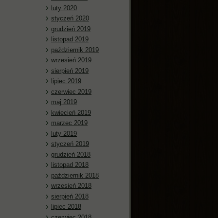
luty 2020
styczeń 2020
grudzień 2019
listopad 2019
październik 2019
wrzesień 2019
sierpień 2019
lipiec 2019
czerwiec 2019
maj 2019
kwiecień 2019
marzec 2019
luty 2019
styczeń 2019
grudzień 2018
listopad 2018
październik 2018
wrzesień 2018
sierpień 2018
lipiec 2018
czerwiec 2018