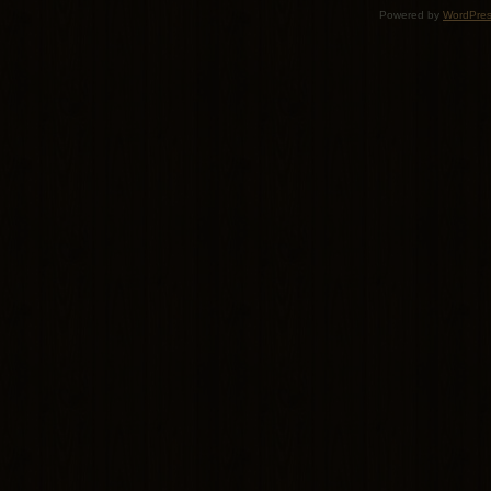
Powered by
WordPre