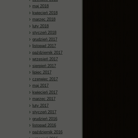
maj 2018
kwiecień 2018
marzec 2018
luty 2018
styczeń 2018
grudzień 2017
listopad 2017
październik 2017
wrzesień 2017
sierpień 2017
lipiec 2017
czerwiec 2017
maj 2017
kwiecień 2017
marzec 2017
luty 2017
styczeń 2017
grudzień 2016
listopad 2016
październik 2016