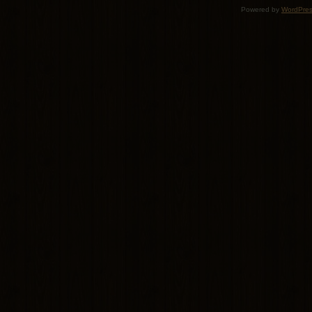
Powered by
WordPre