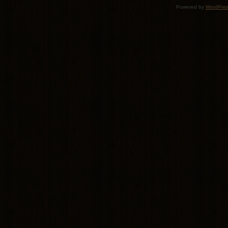
Powered by
WordPre