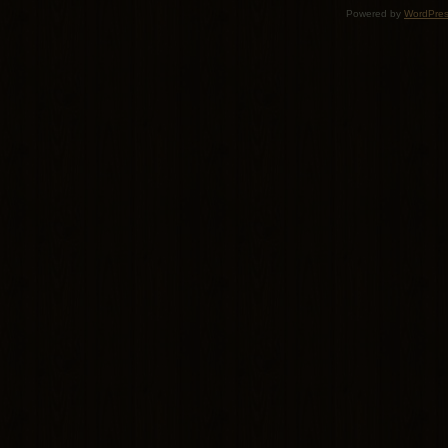
Powered by
WordPre