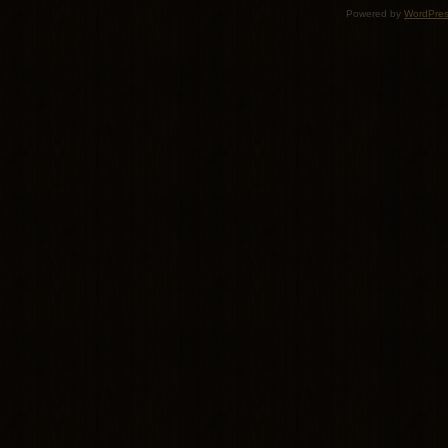
Powered by
WordPre