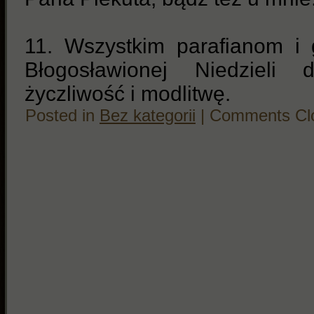
11. Wszystkim parafianom i 
Błogosławionej Niedzieli 
życzliwość i modlitwę.
Posted in
Bez kategorii
|
Comments Cl