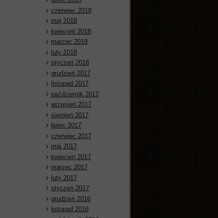
czerwiec 2018
maj 2018
kwiecień 2018
marzec 2018
luty 2018
styczeń 2018
grudzień 2017
listopad 2017
październik 2017
wrzesień 2017
sierpień 2017
lipiec 2017
czerwiec 2017
maj 2017
kwiecień 2017
marzec 2017
luty 2017
styczeń 2017
grudzień 2016
listopad 2016