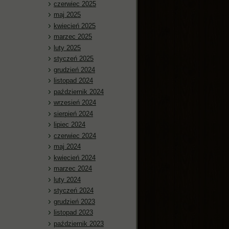
czerwiec 2025
maj 2025
kwiecień 2025
marzec 2025
luty 2025
styczeń 2025
grudzień 2024
listopad 2024
październik 2024
wrzesień 2024
sierpień 2024
lipiec 2024
czerwiec 2024
maj 2024
kwiecień 2024
marzec 2024
luty 2024
styczeń 2024
grudzień 2023
listopad 2023
październik 2023