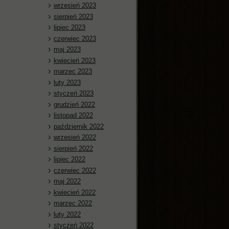
wrzesień 2023
sierpień 2023
lipiec 2023
czerwiec 2023
maj 2023
kwiecień 2023
marzec 2023
luty 2023
styczeń 2023
grudzień 2022
listopad 2022
październik 2022
wrzesień 2022
sierpień 2022
lipiec 2022
czerwiec 2022
maj 2022
kwiecień 2022
marzec 2022
luty 2022
styczeń 2022