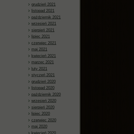
grudzień 2021
listopad 2021
październik 2021
wrzesień 2021
sierpień 2021
lipiec 2021
czerwiec 2021
maj 2021
kwiecień 2021
marzec 2021
luty 2021
styczeń 2021
grudzień 2020
listopad 2020
październik 2020
wrzesień 2020
sierpień 2020
lipiec 2020
czerwiec 2020
maj 2020
kwiecień 2020