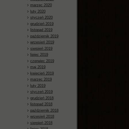
marzec 2020
luty 2020
styczeń 2020
grudzień 2019
listopad 2019
październik 2019
wrzesień 2019
sierpień 2019
lipiec 2019
czerwiec 2019
maj 2019
kwiecień 2019
marzec 2019
luty 2019
styczeń 2019
grudzień 2018
listopad 2018
październik 2018
wrzesień 2018
sierpień 2018
lipiec 2018