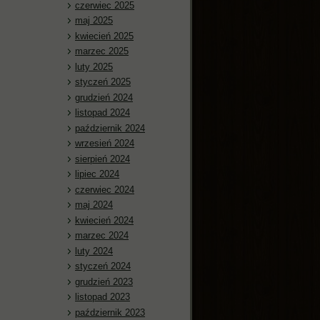
czerwiec 2025
maj 2025
kwiecień 2025
marzec 2025
luty 2025
styczeń 2025
grudzień 2024
listopad 2024
październik 2024
wrzesień 2024
sierpień 2024
lipiec 2024
czerwiec 2024
maj 2024
kwiecień 2024
marzec 2024
luty 2024
styczeń 2024
grudzień 2023
listopad 2023
październik 2023