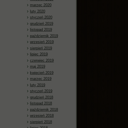
marzec 2020
luty 2020
styczeń 2020
grudzień 2019
listopad 2019
październik 2019
wrzesień 2019
sierpień 2019
lipiec 2019
czerwiec 2019
maj 2019
kwiecień 2019
marzec 2019
luty 2019
styczeń 2019
grudzień 2018
listopad 2018
październik 2018
wrzesień 2018
sierpień 2018
lipiec 2018