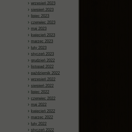
wrzesień 2023
sierpień 2023
lipiec 2023
czerwiec 2023
maj 2023
kwiecień 2023
marzec 2023
luty 2023
styczeń 2023
grudzień 2022
listopad 2022
październik 2022
wrzesień 2022
sierpień 2022
lipiec 2022
czerwiec 2022
maj 2022
kwiecień 2022
marzec 2022
luty 2022
styczeń 2022