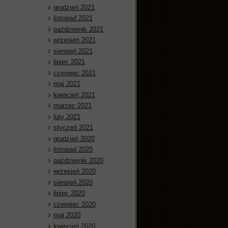
grudzień 2021
listopad 2021
październik 2021
wrzesień 2021
sierpień 2021
lipiec 2021
czerwiec 2021
maj 2021
kwiecień 2021
marzec 2021
luty 2021
styczeń 2021
grudzień 2020
listopad 2020
październik 2020
wrzesień 2020
sierpień 2020
lipiec 2020
czerwiec 2020
maj 2020
kwiecień 2020