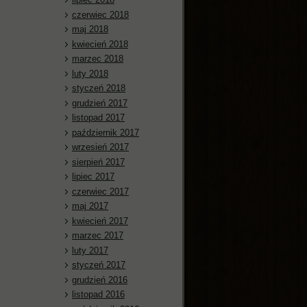
czerwiec 2018
maj 2018
kwiecień 2018
marzec 2018
luty 2018
styczeń 2018
grudzień 2017
listopad 2017
październik 2017
wrzesień 2017
sierpień 2017
lipiec 2017
czerwiec 2017
maj 2017
kwiecień 2017
marzec 2017
luty 2017
styczeń 2017
grudzień 2016
listopad 2016