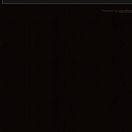
Powered by
WordPre