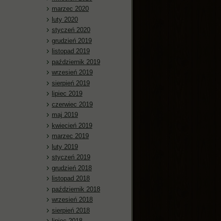
marzec 2020
luty 2020
styczeń 2020
grudzień 2019
listopad 2019
październik 2019
wrzesień 2019
sierpień 2019
lipiec 2019
czerwiec 2019
maj 2019
kwiecień 2019
marzec 2019
luty 2019
styczeń 2019
grudzień 2018
listopad 2018
październik 2018
wrzesień 2018
sierpień 2018
lipiec 2018