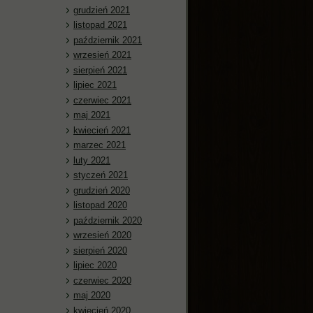
grudzień 2021
listopad 2021
październik 2021
wrzesień 2021
sierpień 2021
lipiec 2021
czerwiec 2021
maj 2021
kwiecień 2021
marzec 2021
luty 2021
styczeń 2021
grudzień 2020
listopad 2020
październik 2020
wrzesień 2020
sierpień 2020
lipiec 2020
czerwiec 2020
maj 2020
kwiecień 2020