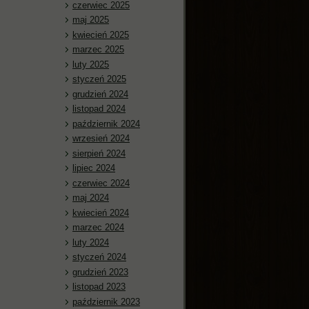
czerwiec 2025
maj 2025
kwiecień 2025
marzec 2025
luty 2025
styczeń 2025
grudzień 2024
listopad 2024
październik 2024
wrzesień 2024
sierpień 2024
lipiec 2024
czerwiec 2024
maj 2024
kwiecień 2024
marzec 2024
luty 2024
styczeń 2024
grudzień 2023
listopad 2023
październik 2023