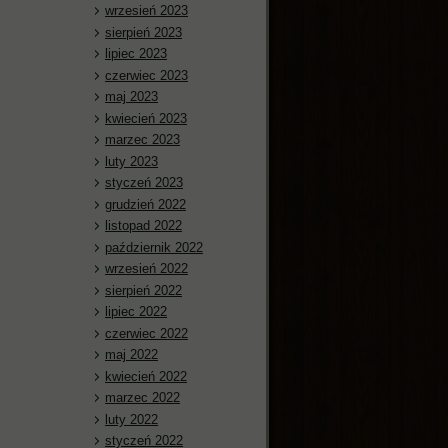
wrzesień 2023
sierpień 2023
lipiec 2023
czerwiec 2023
maj 2023
kwiecień 2023
marzec 2023
luty 2023
styczeń 2023
grudzień 2022
listopad 2022
październik 2022
wrzesień 2022
sierpień 2022
lipiec 2022
czerwiec 2022
maj 2022
kwiecień 2022
marzec 2022
luty 2022
styczeń 2022