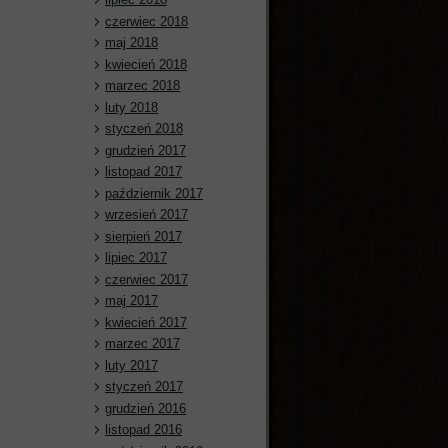
czerwiec 2018
maj 2018
kwiecień 2018
marzec 2018
luty 2018
styczeń 2018
grudzień 2017
listopad 2017
październik 2017
wrzesień 2017
sierpień 2017
lipiec 2017
czerwiec 2017
maj 2017
kwiecień 2017
marzec 2017
luty 2017
styczeń 2017
grudzień 2016
listopad 2016