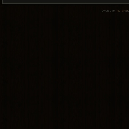
Powered by
WordPre