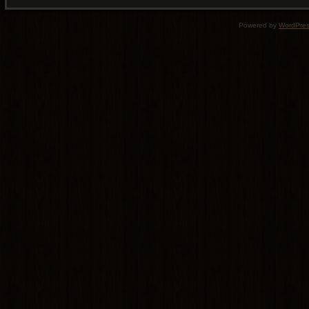
Powered by
WordPre