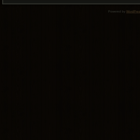
Powered by
WordPre