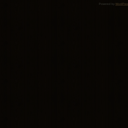
Powered by
WordPre