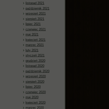
listopad 2021
październik 2021
wrzesień 2021
sierpień 2021
lipiec 2021
czerwiec 2021
maj 2021
kwiecień 2021
marzec 2021
luty 2021
styczeń 2021
grudzień 2020
listopad 2020
październik 2020
wrzesień 2020
sierpień 2020
lipiec 2020
czerwiec 2020
maj 2020
kwiecień 2020
marzec 2020