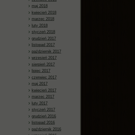
maj 2018
kwiecień 2018
marzec 2018
luty 2018
styczeń 2018
grudzień 2017
listopad 2017
październik 2017
wrzesień 2017
sierpień 2017
lipiec 2017
czerwiec 2017
maj 2017
kwiecień 2017
marzec 2017
luty 2017
styczeń 2017
grudzień 2016
listopad 2016
październik 2016