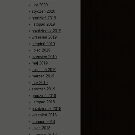
luty 2020
styczeń 2020
grudzień 2019
listopad 2019
październik 2019
wrzesień 2019
sierpień 2019
lipiec 2019
czerwiec 2019
maj 2019
kwiecień 2019
marzec 2019
luty 2019
styczeń 2019
grudzień 2018
listopad 2018
październik 2018
wrzesień 2018
sierpień 2018
lipiec 2018
czerwiec 2018