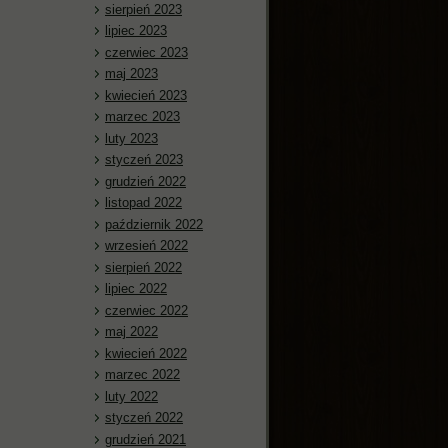
sierpień 2023
lipiec 2023
czerwiec 2023
maj 2023
kwiecień 2023
marzec 2023
luty 2023
styczeń 2023
grudzień 2022
listopad 2022
październik 2022
wrzesień 2022
sierpień 2022
lipiec 2022
czerwiec 2022
maj 2022
kwiecień 2022
marzec 2022
luty 2022
styczeń 2022
grudzień 2021