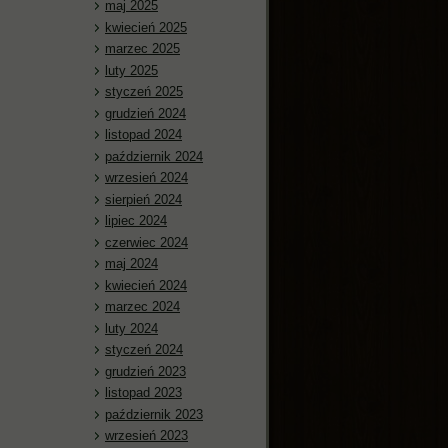
maj 2025
kwiecień 2025
marzec 2025
luty 2025
styczeń 2025
grudzień 2024
listopad 2024
październik 2024
wrzesień 2024
sierpień 2024
lipiec 2024
czerwiec 2024
maj 2024
kwiecień 2024
marzec 2024
luty 2024
styczeń 2024
grudzień 2023
listopad 2023
październik 2023
wrzesień 2023