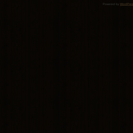
Powered by
WordPre