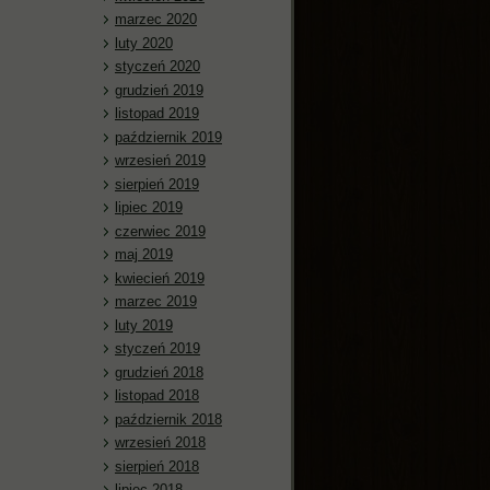
marzec 2020
luty 2020
styczeń 2020
grudzień 2019
listopad 2019
październik 2019
wrzesień 2019
sierpień 2019
lipiec 2019
czerwiec 2019
maj 2019
kwiecień 2019
marzec 2019
luty 2019
styczeń 2019
grudzień 2018
listopad 2018
październik 2018
wrzesień 2018
sierpień 2018
lipiec 2018