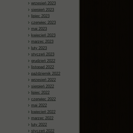
wrzesień 2023
sierpień 2023
lipiec 2023
czerwiec 2023
maj 2023
kwiecień 2023
marzec 2023
luty 2023
styczeń 2023
grudzień 2022
listopad 2022
październik 2022
wrzesień 2022
sierpień 2022
lipiec 2022
czerwiec 2022
maj 2022
kwiecień 2022
marzec 2022
luty 2022
styczeń 2022