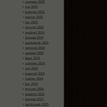
czerwiec 2025
maj 2025
kwiecień 2025
marzec 2025
luty 2025
styczeń 2025
grudzień 2024
listopad 2024
październik 2024
wrzesień 2024
sierpień 2024
lipiec 2024
czerwiec 2024
maj 2024
kwiecień 2024
marzec 2024
luty 2024
styczeń 2024
grudzień 2023
listopad 2023
październik 2023