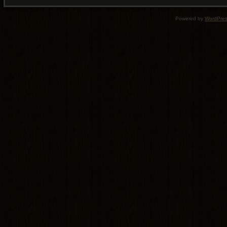
Powered by
WordPre